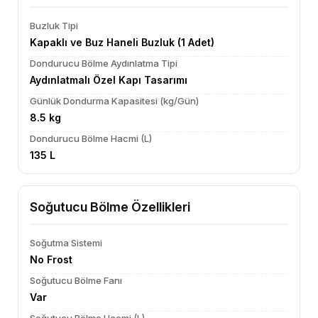
Buzluk Tipi
Kapaklı ve Buz Haneli Buzluk (1 Adet)
Dondurucu Bölme Aydınlatma Tipi
Aydınlatmalı Özel Kapı Tasarımı
Günlük Dondurma Kapasitesi (kg/Gün)
8.5 kg
Dondurucu Bölme Hacmi (L)
135 L
Soğutucu Bölme Özellikleri
Soğutma Sistemi
No Frost
Soğutucu Bölme Fanı
Var