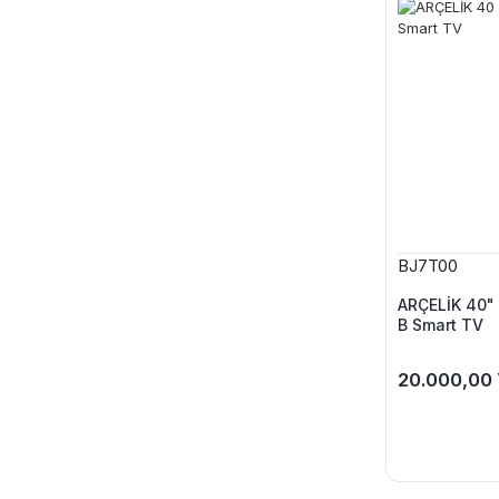
BJ7T00
ARÇELİK 40" 
B Smart TV
20.000,00