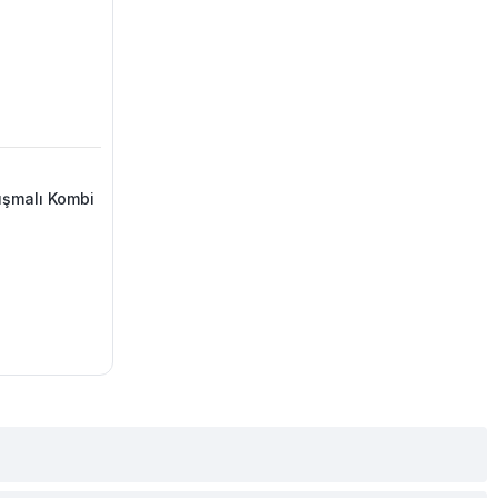
uşmalı Kombi