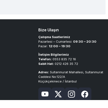
Bize Ulaşın
Çalışma Saatlerimiz
Pazartesi – Cumartesi:
09:30 – 20:30
Pazar:
12:00 – 19:30
İletişim Bilgilerimiz
Telefon:
0553 835 72 16
Sabit Hat:
0212 426 35 72
Adres:
Sultanmurat Mahallesi, Sultanmurat
Caddesi No:122/A
Küçükçekmece / İstanbul