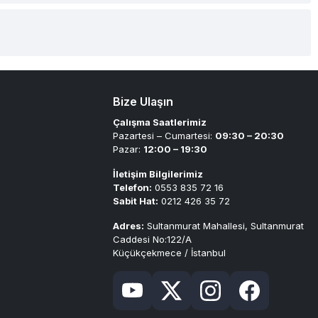
Bize Ulaşın
Çalışma Saatlerimiz
Pazartesi – Cumartesi:
09:30 – 20:30
Pazar:
12:00 – 19:30
İletişim Bilgilerimiz
Telefon:
0553 835 72 16
Sabit Hat:
0212 426 35 72
Adres:
Sultanmurat Mahallesi, Sultanmurat
Caddesi No:122/A
Küçükçekmece / İstanbul