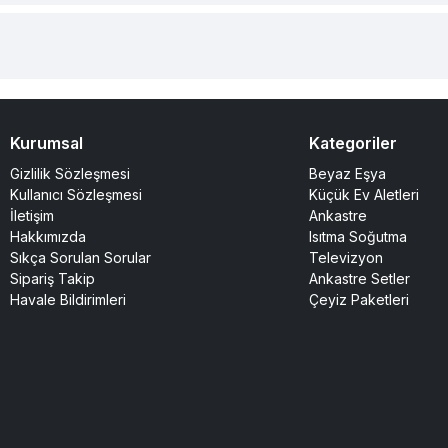
Kurumsal
Kategoriler
Gizlilik Sözleşmesi
Beyaz Eşya
Kullanıcı Sözleşmesi
Küçük Ev Aletleri
İletişim
Ankastre
Hakkımızda
Isıtma Soğutma
Sıkça Sorulan Sorular
Televizyon
Sipariş Takip
Ankastre Setler
Havale Bildirimleri
Çeyiz Paketleri