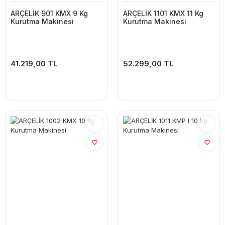
ARÇELİK 901 KMX 9 Kg
ARÇELİK 1101 KMX 11 Kg
Kurutma Makinesi
Kurutma Makinesi
41.219,00 TL
52.299,00 TL