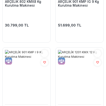
ARÇELİK 802 KMX8 Kg
ARÇELİK 901 KMP IG 9 Kg
Kurutma Makinesi
Kurutma Makinesi
30.799,00 TL
51.699,00 TL