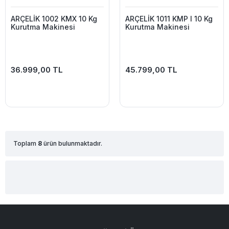
ARÇELİK 1002 KMX 10 Kg
ARÇELİK 1011 KMP I 10 Kg
Kurutma Makinesi
Kurutma Makinesi
36.999,00 TL
45.799,00 TL
Toplam
8
ürün bulunmaktadır.