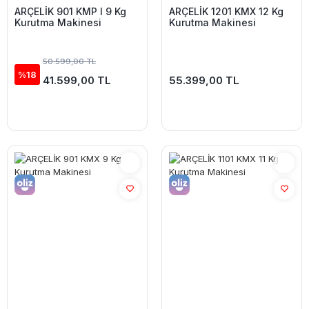
ARÇELİK 901 KMP I 9 Kg
ARÇELİK 1201 KMX 12 Kg
Kurutma Makinesi
Kurutma Makinesi
50.599,00 TL
%18
41.599,00 TL
55.399,00 TL