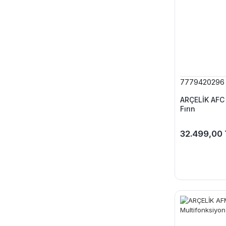
7779420296
ARÇELİK AFC 
Fırın
32.499,00 