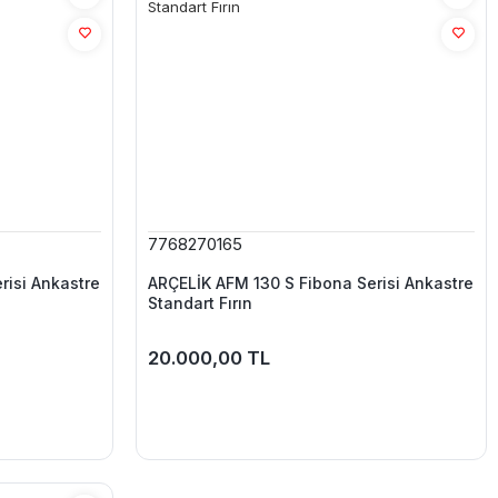
7768270165
risi Ankastre
ARÇELİK AFM 130 S Fibona Serisi Ankastre
Standart Fırın
20.000,00 TL