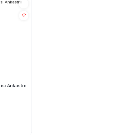
isi Ankastre