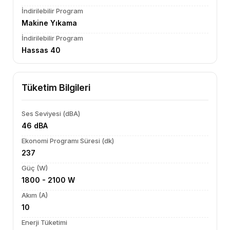
İndirilebilir Program
Makine Yıkama
İndirilebilir Program
Hassas 40
Tüketim Bilgileri
Ses Seviyesi (dBA)
46 dBA
Ekonomi Programı Süresi (dk)
237
Güç (W)
1800 - 2100 W
Akım (A)
10
Enerji Tüketimi