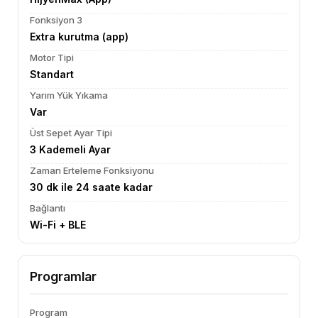
Fonksiyon 3
Extra kurutma (app)
Motor Tipi
Standart
Yarım Yük Yıkama
Var
Üst Sepet Ayar Tipi
3 Kademeli Ayar
Zaman Erteleme Fonksiyonu
30 dk ile 24 saate kadar
Bağlantı
Wi-Fi + BLE
Programlar
Program