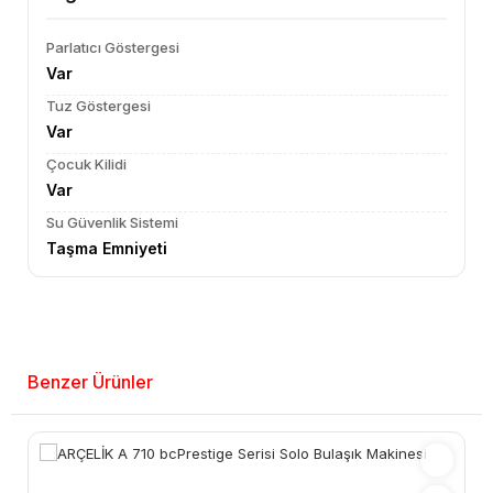
Parlatıcı Göstergesi
Var
Tuz Göstergesi
Var
Çocuk Kilidi
Var
Su Güvenlik Sistemi
Taşma Emniyeti
Benzer Ürünler