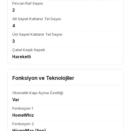
Fincan Raf Sayısı
2
Alt Sepet Katlanır Tel Sayısı
4
Üst Sepet Katlanır Tel Sayısı
3
Çatal Kaşık Sepeti
Hareketli
Fonksiyon ve Teknolojiler
Otomatik Kapı Açma Özelliği
Var
Fonksiyon 1
HomeWhiz
Fonksiyon 2
HijyenMax (App)