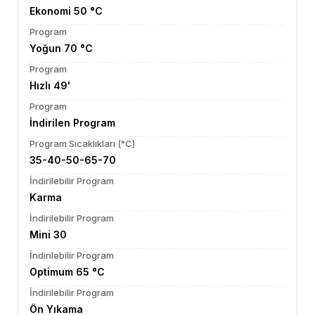
Ekonomi 50 °C
Program
Yoğun 70 °C
Program
Hızlı 49'
Program
İndirilen Program
Program Sıcaklıkları (°C)
35-40-50-65-70
İndirilebilir Program
Karma
İndirilebilir Program
Mini 30
İndirilebilir Program
Optimum 65 °C
İndirilebilir Program
Ön Yıkama