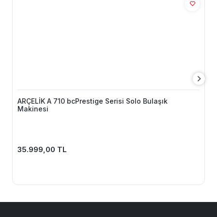
ARÇELİK A 710 bcPrestige Serisi Solo Bulaşık
Makinesi
35.999,00 TL