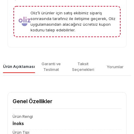
Oliz’li ürünler için satış ekibimiz sipariş
sonrasında tarafınız ile iletişime geçerek, Oliz
uygulamasından alacağınız ücretsiz kupon
kodunu talep edebilirler.
Garanti ve
Taksit
Ürün Açıklaması
Yorumlar
Teslimat
Seçenekleri
Genel Özellikler
Ürün Rengi
İnoks
Ürün Tipi