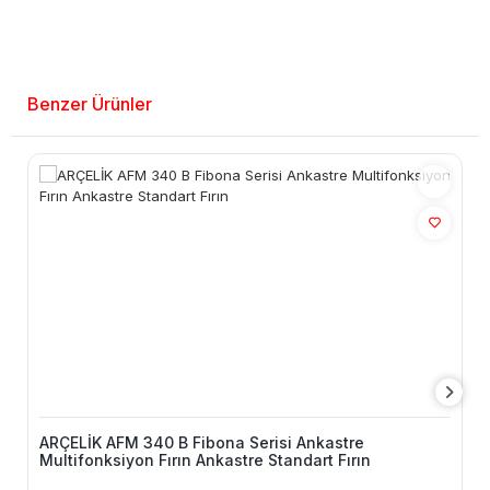
Benzer Ürünler
ARÇELİK AFM 340 B Fibona Serisi Ankastre
Multifonksiyon Fırın Ankastre Standart Fırın