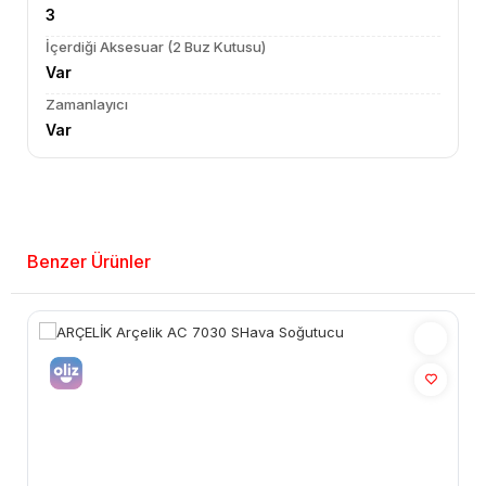
3
İçerdiği Aksesuar (2 Buz Kutusu)
Var
Zamanlayıcı
Var
Benzer Ürünler