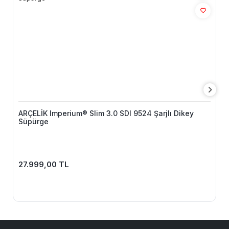
ARÇELİK Imperium® Slim 3.0 SDI 9524 Şarjlı Dikey
Süpürge
27.999,00 TL