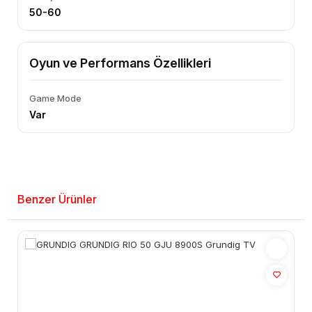
50-60
Oyun ve Performans Özellikleri
Game Mode
Var
Benzer Ürünler