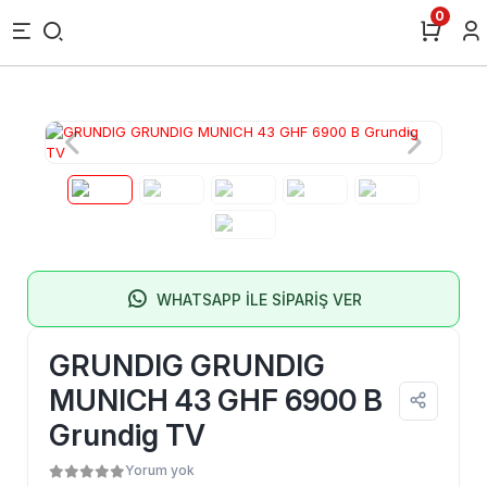
0
WHATSAPP İLE SİPARİŞ VER
GRUNDIG GRUNDIG
MUNICH 43 GHF 6900 B
Grundig TV
Yorum yok