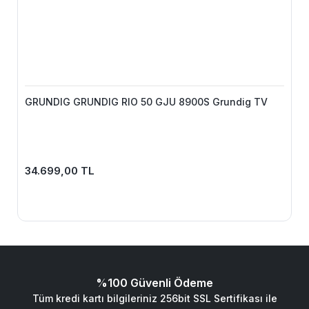
GRUNDIG GRUNDIG RIO 50 GJU 8900S Grundig TV
34.699,00 TL
%100 Güvenli Ödeme
Tüm kredi kartı bilgileriniz 256bit SSL Sertifikası ile