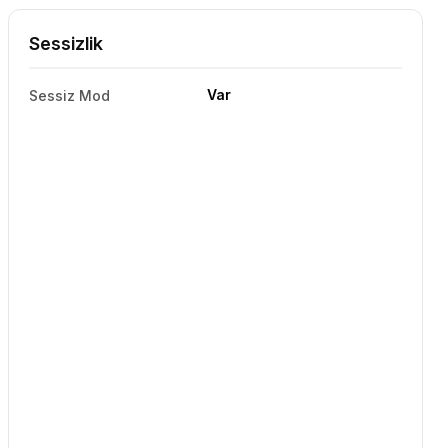
Sessizlik
Var
Sessiz Mod