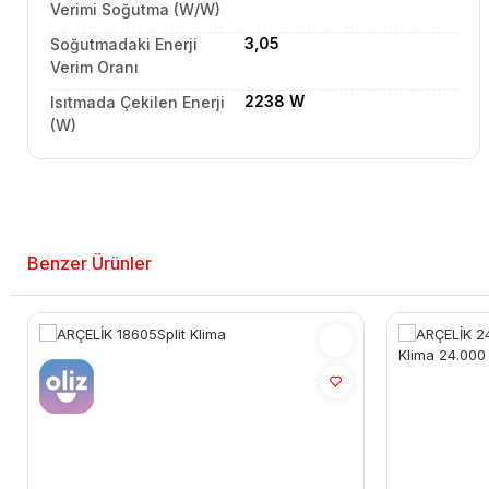
Verimi Soğutma (W/W)
3,05
Soğutmadaki Enerji
Verim Oranı
2238 W
Isıtmada Çekilen Enerji
(W)
Benzer Ürünler