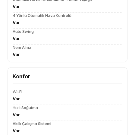
Var
4 Yönlü Otomatik Hava Kontrolü
Var
Auto Swing
Var
Nem Alma
Var
Konfor
Wi-Fi
Var
Hızlı Soğutma
Var
Akıllı Çalışma Sistemi
Var