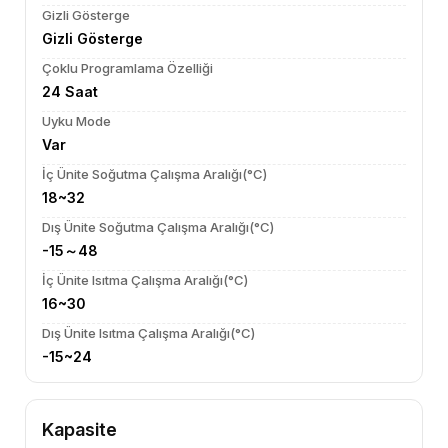
Gizli Gösterge
Gizli Gösterge
Çoklu Programlama Özelliği
24 Saat
Uyku Mode
Var
İç Ünite Soğutma Çalışma Aralığı(°C)
18~32
Dış Ünite Soğutma Çalışma Aralığı(°C)
-15～48
İç Ünite Isıtma Çalışma Aralığı(°C)
16~30
Dış Ünite Isıtma Çalışma Aralığı(°C)
-15~24
Kapasite