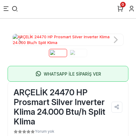
0
WHATSAPP İLE SİPARİŞ VER
ARÇELİK 24470 HP
Prosmart Silver Inverter
Klima 24.000 Btu/h Split
Klima
Yorum yok