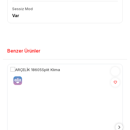
Sessiz Mod
Var
Benzer Ürünler