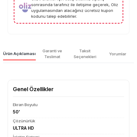
sonrasında tarafınız ile iletişime geçerek, Oliz
uygulamasından alacağınız ücretsiz kupon
kodunu talep edebilirler.
Garanti ve
Taksit
Ürün Açıklaması
Yorumlar
Teslimat
Seçenekleri
Genel Özellikler
Ekran Boyutu
50'
Çözünürlük
ULTRA HD