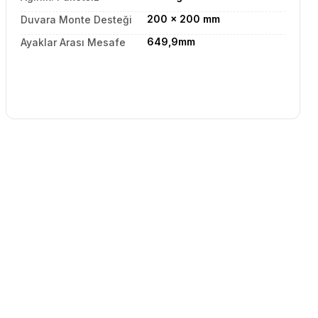
200 x 200 mm
Duvara Monte Desteği
649,9mm
Ayaklar Arası Mesafe