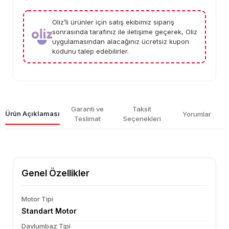
Oliz’li ürünler için satış ekibimiz sipariş
sonrasında tarafınız ile iletişime geçerek, Oliz
uygulamasından alacağınız ücretsiz kupon
kodunu talep edebilirler.
Garanti ve
Taksit
Ürün Açıklaması
Yorumlar
Teslimat
Seçenekleri
Genel Özellikler
Motor Tipi
Standart Motor
Davlumbaz Tipi