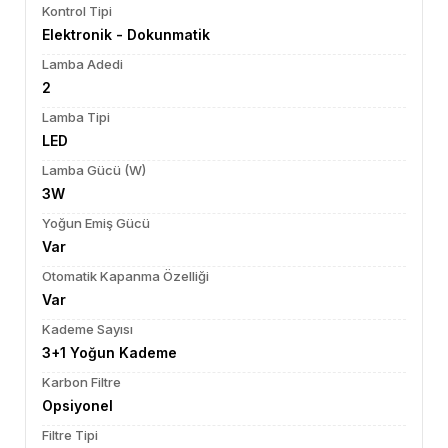
Kontrol Tipi
Elektronik - Dokunmatik
Lamba Adedi
2
Lamba Tipi
LED
Lamba Gücü (W)
3W
Yoğun Emiş Gücü
Var
Otomatik Kapanma Özelliği
Var
Kademe Sayısı
3+1 Yoğun Kademe
Karbon Filtre
Opsiyonel
Filtre Tipi