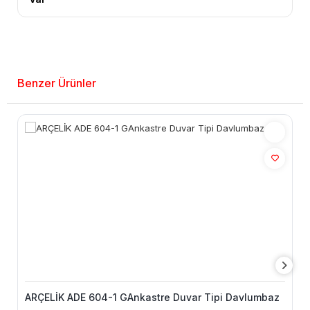
Benzer Ürünler
ARÇELİK ADE 604-1 GAnkastre Duvar Tipi Davlumbaz