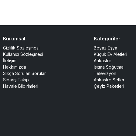
Kurumsal
Kategoriler
Gizlilik Sözleşmesi
Beyaz Eşya
Kullanıcı Sözleşmesi
Küçük Ev Aletleri
İletişim
Ankastre
Hakkımızda
Isıtma Soğutma
Sıkça Sorulan Sorular
Televizyon
Sipariş Takip
Ankastre Setler
Havale Bildirimleri
Çeyiz Paketleri