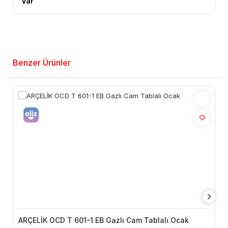
Var
Benzer Ürünler
ARÇELİK OCD T 601-1 EB Gazlı Cam Tablalı Ocak