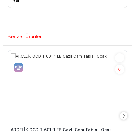
Benzer Ürünler
ARÇELİK OCD T 601-1 EB Gazlı Cam Tablalı Ocak