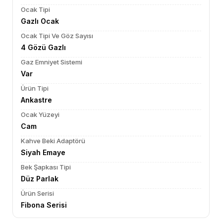
Ocak Tipi
Gazlı Ocak
Ocak Tipi Ve Göz Sayısı
4 Gözü Gazlı
Gaz Emniyet Sistemi
Var
Ürün Tipi
Ankastre
Ocak Yüzeyi
Cam
Kahve Beki Adaptörü
Siyah Emaye
Bek Şapkası Tipi
Düz Parlak
Ürün Serisi
Fibona Serisi