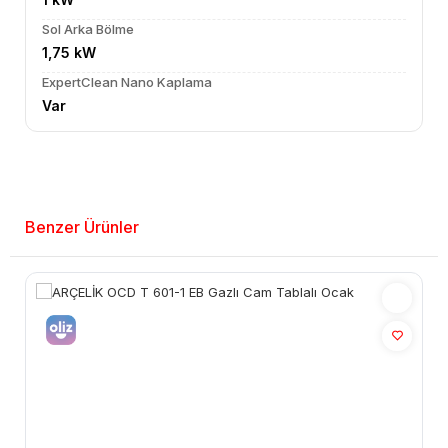
Sol Arka Bölme
1,75 kW
ExpertClean Nano Kaplama
Var
Benzer Ürünler