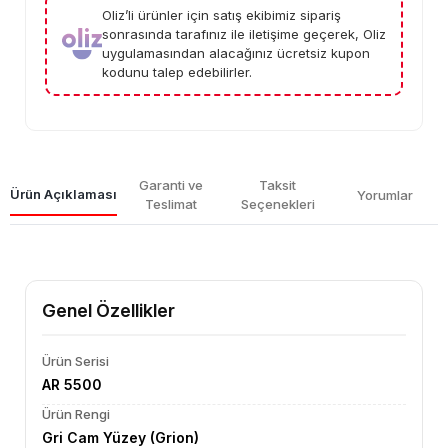
Oliz’li ürünler için satış ekibimiz sipariş
sonrasında tarafınız ile iletişime geçerek, Oliz
uygulamasından alacağınız ücretsiz kupon
kodunu talep edebilirler.
Garanti ve
Taksit
Ürün Açıklaması
Yorumlar
Teslimat
Seçenekleri
Genel Özellikler
Ürün Serisi
AR 5500
Ürün Rengi
Gri Cam Yüzey (Grion)