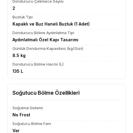
Dondurucu Çekmece Sayısı
2
Buzluk Tipi
Kapaklı ve Buz Haneli Buzluk (1 Adet)
Dondurucu Bölme Aydınlatma Tipi
Aydınlatmalı Özel Kapı Tasarımı
Günlük Dondurma Kapasitesi (kg/Gün)
8.5 kg
Dondurucu Bölme Hacmi (L)
135 L
Soğutucu Bölme Özellikleri
Soğutma Sistemi
No Frost
Soğutucu Bölme Fanı
Var