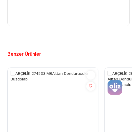
Benzer Ürünler