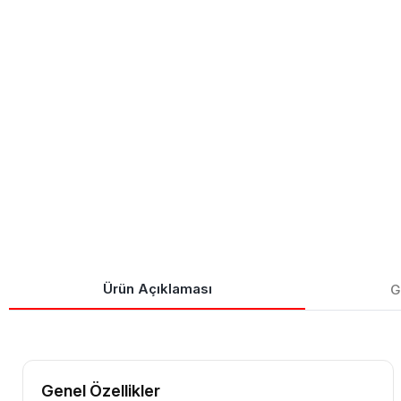
Ürün Açıklaması
G
Genel Özellikler