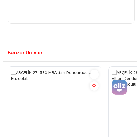
Benzer Ürünler