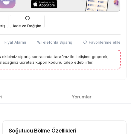
riş
İade ve Değişim
Fiyat Alarmı
Telefonla Sipariş
Favorilerime ekle
tış ekibimiz sipariş sonrasında tarafınız ile iletişime geçerek,
lacağınız ücretsiz kupon kodunu talep edebilirler.
ri
Yorumlar
Soğutucu Bölme Özellikleri