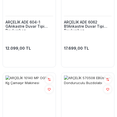
ARÇELİK ADE 604-1
ARÇELİK ADE 6062
GAnkastre Duvar Tipi
B1Ankastre Duvar Tipi
Davlumbaz
Davlumbaz
12.099,00 TL
17.699,00 TL