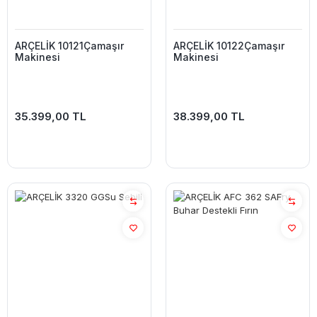
ARÇELİK 10121Çamaşır
ARÇELİK 10122Çamaşır
Makinesi
Makinesi
35.399,00 TL
38.399,00 TL