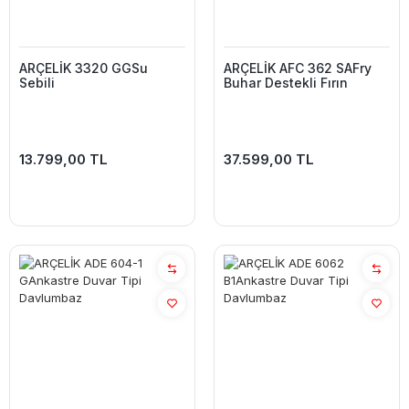
ARÇELİK 3320 GGSu
ARÇELİK AFC 362 SAFry
Sebili
Buhar Destekli Fırın
13.799,00 TL
37.599,00 TL