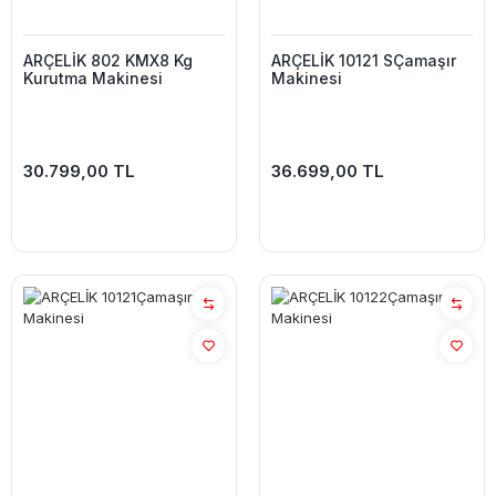
ARÇELİK 802 KMX8 Kg
ARÇELİK 10121 SÇamaşır
Kurutma Makinesi
Makinesi
30.799,00 TL
36.699,00 TL