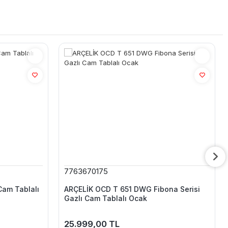
7763670175
Cam Tablalı
ARÇELİK OCD T 651 DWG Fibona Serisi
Gazlı Cam Tablalı Ocak
25.999,00 TL