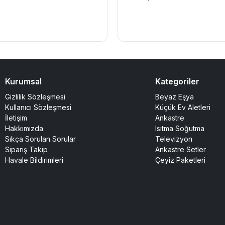
Kurumsal
Kategoriler
Gizlilik Sözleşmesi
Beyaz Eşya
Kullanıcı Sözleşmesi
Küçük Ev Aletleri
İletişim
Ankastre
Hakkımızda
Isıtma Soğutma
Sıkça Sorulan Sorular
Televizyon
Sipariş Takip
Ankastre Setler
Havale Bildirimleri
Çeyiz Paketleri