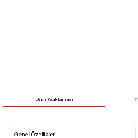
Ürün Açıklaması
G
Genel Özellikler